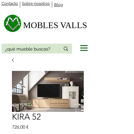
Contacto
Sobre nosotros
Blog
MOBLES VALLS​
KIRA 52
Precio
726,00 €