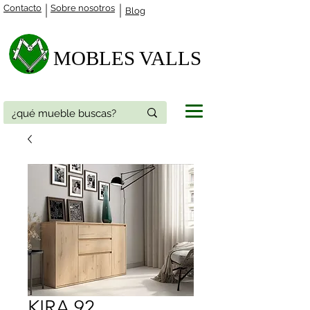
Contacto
Sobre nosotros
Blog
MOBLES VALLS​
KIRA 92