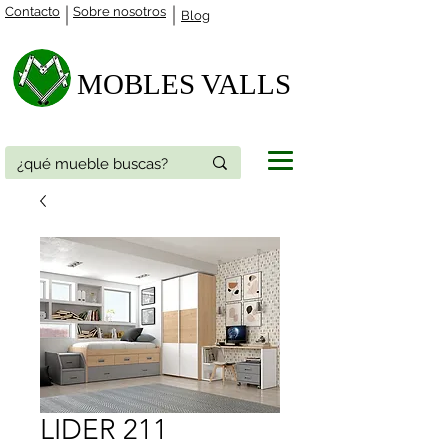
Contacto
Sobre nosotros
Blog
MOBLES VALLS​
LIDER 211