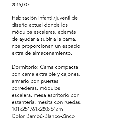
Precio
2015,00 €
Habitación infantil/juvenil de
diseño actual donde los
módulos escaleras, además
de ayudar a subir a la cama,
nos proporcionan un espacio
extra de almacenamiento.
Dormitorio: Cama compacta
con cama extraíble y cajones,
armario con puertas
correderas, módulos
escalera, mesa escritorio con
estantería, mesita con ruedas.
101x251/61x280x54cm
Color Bambú-Blanco-Zinco