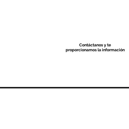
Contáctanos y te
proporcionamos la información
Contacto & FAQ