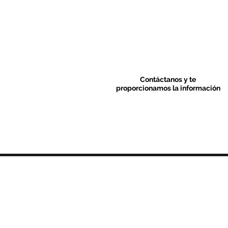
Contáctanos y te
proporcionamos la información
Contacto & FAQ