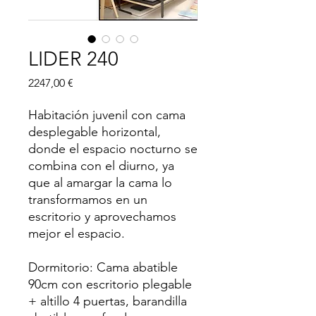
LIDER 240
Precio
2247,00 €
Habitación juvenil con cama
desplegable horizontal,
donde el espacio nocturno se
combina con el diurno, ya
que al amargar la cama lo
transformamos en un
escritorio y aprovechamos
mejor el espacio.
Dormitorio: Cama abatible
90cm con escritorio plegable
+ altillo 4 puertas, barandilla