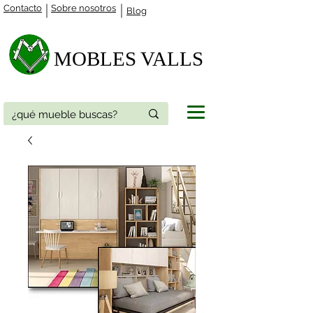
Contacto
Sobre nosotros
Blog
MOBLES VALLS​