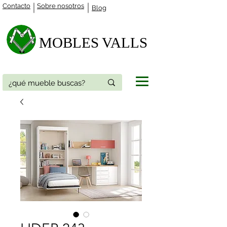
Contacto
Sobre nosotros
Blog
MOBLES VALLS​