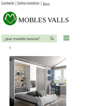
Contacto
Sobre nosotros
Blog
MOBLES VALLS​