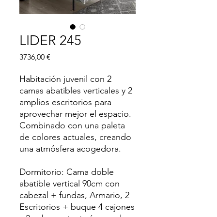
LIDER 245
Precio
3736,00 €
Habitación juvenil con 2
camas abatibles verticales y 2
amplios escritorios para
aprovechar mejor el espacio.
Combinado con una paleta
de colores actuales, creando
una atmósfera acogedora.
Dormitorio: Cama doble
abatible vertical 90cm con
cabezal + fundas, Armario, 2
Escritorios + buque 4 cajones