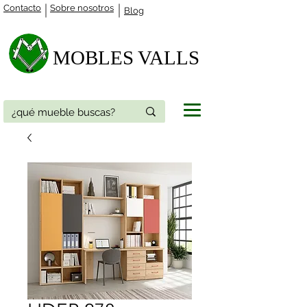
Contacto
Sobre nosotros
Blog
MOBLES VALLS​