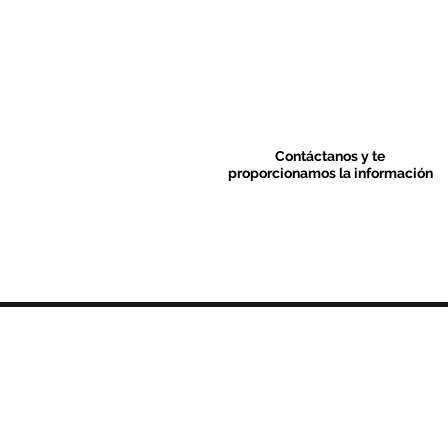
Contáctanos y te
proporcionamos la información
Contacto & FAQ