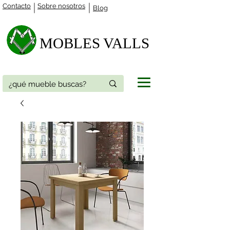
Contacto
Sobre nosotros
Blog
MOBLES VALLS​