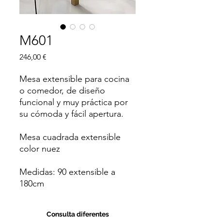
M601
Precio
246,00 €
Mesa extensible para cocina
o comedor, de diseño
funcional y muy práctica por
su cómoda y fácil apertura.
Mesa cuadrada extensible
color nuez
Medidas: 90 extensible a
180cm
Consulta diferentes