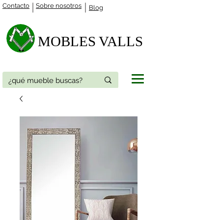
Contacto
Sobre nosotros
Blog
MOBLES VALLS​