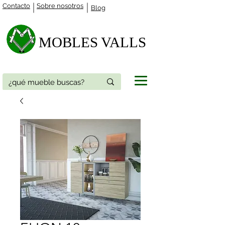
Contacto
Sobre nosotros
Blog
MOBLES VALLS​