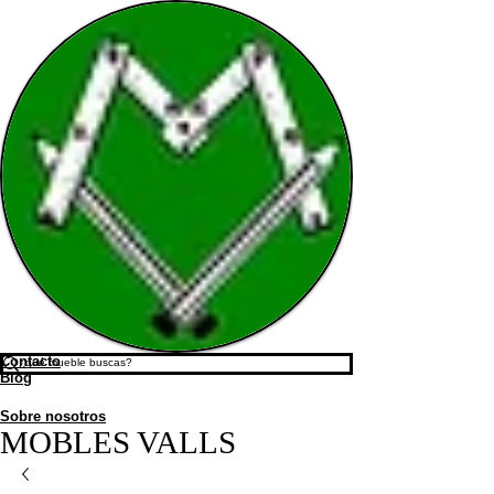
Contacto
Blog
Sobre nosotros
MOBLES VALLS​