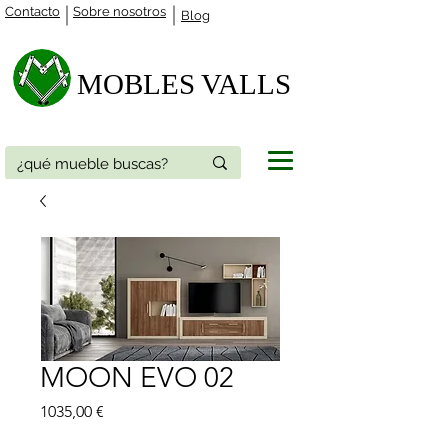
Contacto
Sobre nosotros
Blog
MOBLES VALLS​
MOON EVO 02
Precio
1035,00 €