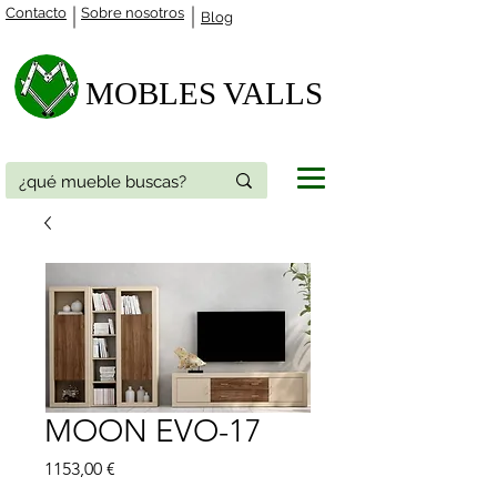
Contacto
Sobre nosotros
Blog
MOBLES VALLS​
MOON EVO-17
Precio
1153,00 €