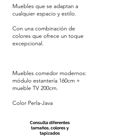
Muebles que se adaptan a
cualquier espacio y estilo.
Con una combinación de
colores que ofrece un toque
excepcional.
Muebles comedor modernos:
módulo estantería 160cm +
mueble TV 200cm.
Color Perla-Java
Consulta diferentes
tamaños, colores y
tapizados