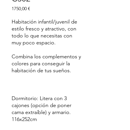
Precio
1750,00 €
Habitación infantil/juvenil de
estilo fresco y atractivo, con
todo lo que necesitas con
muy poco espacio.
Combina los complementos y
colores para conseguir la
habitación de tus sueños.
Dormitorio: Litera con 3
cajones (opción de poner
cama extraíble) y armario.
116x252cm