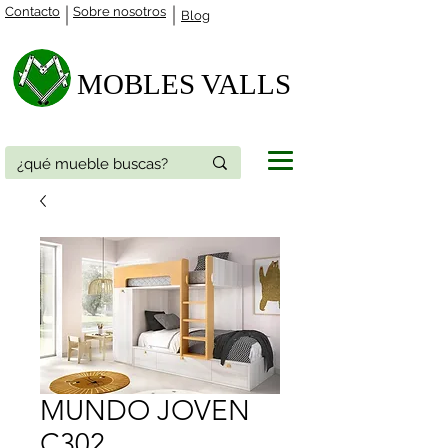
Contacto
Sobre nosotros
Blog
MOBLES VALLS​
MUNDO JOVEN
C302