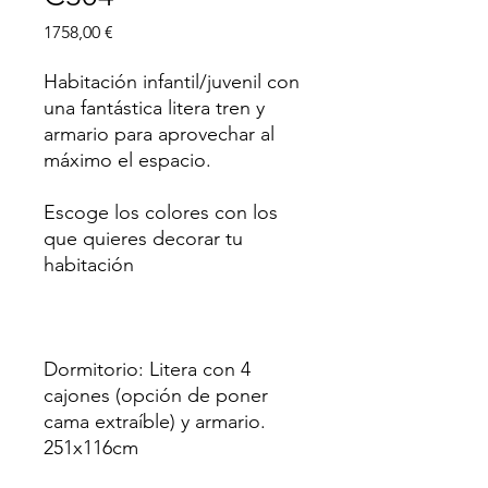
Precio
1758,00 €
Habitación infantil/juvenil con
una fantástica litera tren y
armario para aprovechar al
máximo el espacio.
Escoge los colores con los
que quieres decorar tu
habitación
Dormitorio: Litera con 4
cajones (opción de poner
cama extraíble) y armario.
251x116cm