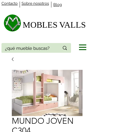
Contacto
Sobre nosotros
Blog
MOBLES VALLS​
MUNDO JOVEN
C304