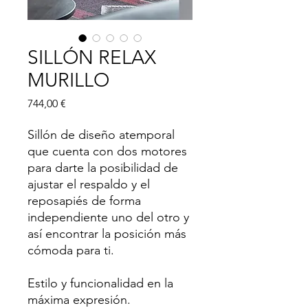
SILLÓN RELAX
MURILLO
Precio
744,00 €
Sillón de diseño atemporal
que cuenta con dos motores
para darte la posibilidad de
ajustar el respaldo y el
reposapiés de forma
independiente uno del otro y
así encontrar la posición más
cómoda para ti.
Estilo y funcionalidad en la
máxima expresión.