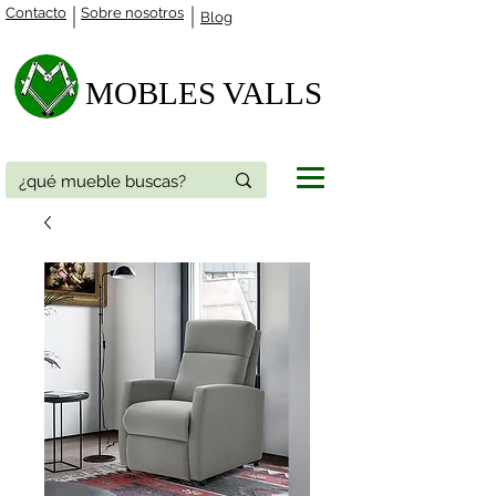
Contacto
Sobre nosotros
Blog
MOBLES VALLS​