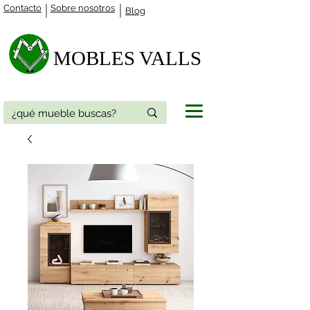
Contacto
Sobre nosotros
Blog
MOBLES VALLS​