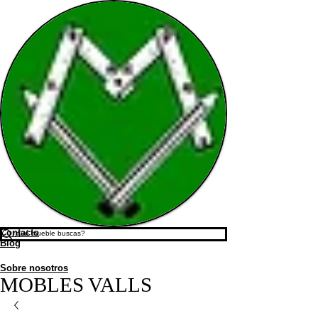
Contacto
Blog
Sobre nosotros
MOBLES VALLS​