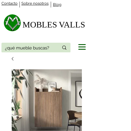
Contacto
Sobre nosotros
Blog
MOBLES VALLS​