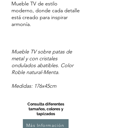
Mueble TV de estilo
moderno, donde cada detalle
está creado para inspirar
armonía.
Mueble TV sobre patas de
metal y con cristales
ondulados abatibles. Color
Roble natural-Menta.
Medidas: 176x45cm
Consulta diferentes
tamaños, colores y
tapizados
Más Información