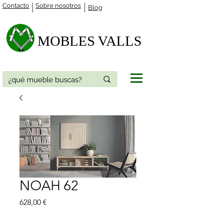
Contacto
Sobre nosotros
Blog
MOBLES VALLS​
NOAH 62
Precio
628,00 €