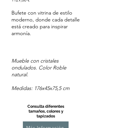
Bufete con vitrina de estilo
moderno, donde cada detalle
está creado para inspirar
armonía.
Mueble con cristales
ondulados. Color Roble
natural.
Medidas: 176x45x75,5 cm
Consulta diferentes
tamaños, colores y
tapizados
Más Información