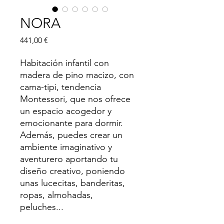
NORA
Precio
441,00 €
Habitación infantil con
madera de pino macizo, con
cama-tipi, tendencia
Montessori, que nos ofrece
un espacio acogedor y
emocionante para dormir.
Además, puedes crear un
ambiente imaginativo y
aventurero aportando tu
diseño creativo, poniendo
unas lucecitas, banderitas,
ropas, almohadas,
peluches...