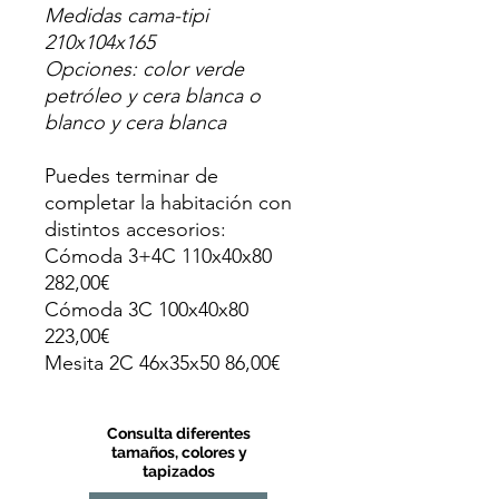
Medidas cama-tipi
210x104x165
Opciones: color verde
petróleo y cera blanca o
blanco y cera blanca
Puedes terminar de
completar la habitación con
distintos accesorios:
Cómoda 3+4C 110x40x80
282,00€
Cómoda 3C 100x40x80
223,00€
Mesita 2C 46x35x50 86,00€
Consulta diferentes
tamaños, colores y
tapizados