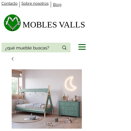
Contacto
Sobre nosotros
Blog
MOBLES VALLS​