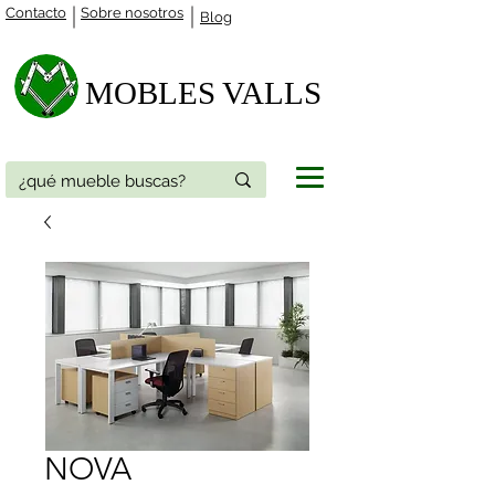
Contacto
Sobre nosotros
Blog
MOBLES VALLS​
NOVA