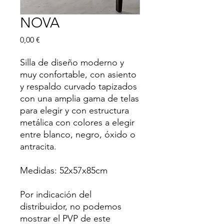
NOVA
Precio
0,00 €
Silla de diseño moderno y
muy confortable, con asiento
y respaldo curvado tapizados
con una amplia gama de telas
para elegir y con estructura
metálica con colores a elegir
entre blanco, negro, óxido o
antracita.
Medidas: 52x57x85cm
Por indicación del
distribuidor, no podemos
mostrar el PVP de este