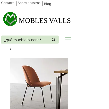
Contacto
Sobre nosotros
Blog
MOBLES VALLS​