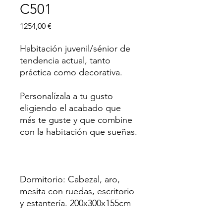
C501
Precio
1254,00 €
Habitación juvenil/sénior de
tendencia actual, tanto
práctica como decorativa.
Personalízala a tu gusto
eligiendo el acabado que
más te guste y que combine
con la habitación que sueñas.
Dormitorio: Cabezal, aro,
mesita con ruedas, escritorio
y estantería. 200x300x155cm