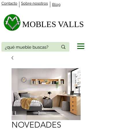
Contacto
Sobre nosotros
Blog
MOBLES VALLS​
NOVEDADES