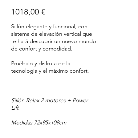
Precio
1018,00 €
Sillón elegante y funcional, con
sistema de elevación vertical que
te hará descubrir un nuevo mundo
de confort y comodidad.
Pruébalo y disfruta de la
tecnología y el máximo confort.
Sillón Relax 2 motores + Power
Lift
Medidas 72x95x109cm