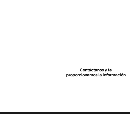
Contáctanos y te
proporcionamos la información