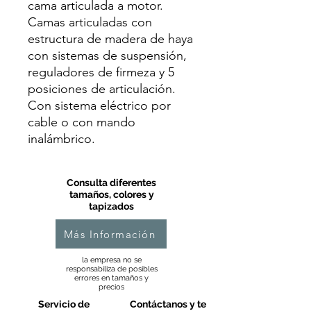
cama articulada a motor.
Camas articuladas con
estructura de madera de haya
con sistemas de suspensión,
reguladores de firmeza y 5
posiciones de articulación.
Con sistema eléctrico por
cable o con mando
inalámbrico.
Consulta diferentes
tamaños, colores y
tapizados
Más Información
la empresa no se
responsabiliza de posibles
errores en tamaños y
precios
Servicio de
Contáctanos y te