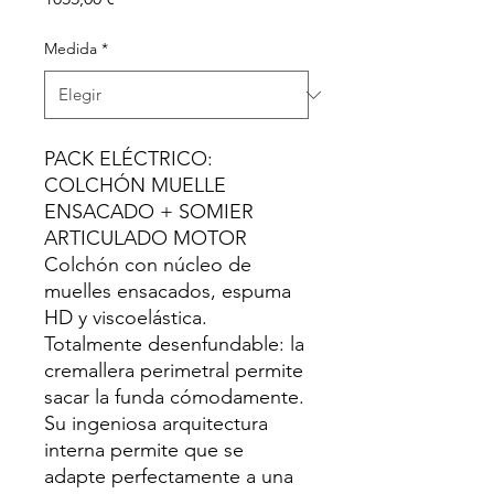
Medida
*
PACK ELÉCTRICO:
COLCHÓN MUELLE
ENSACADO + SOMIER
ARTICULADO MOTOR
Colchón con núcleo de
muelles ensacados, espuma
HD y viscoelástica.
Totalmente desenfundable: la
cremallera perimetral permite
sacar la funda cómodamente.
Su ingeniosa arquitectura
interna permite que se
adapte perfectamente a una