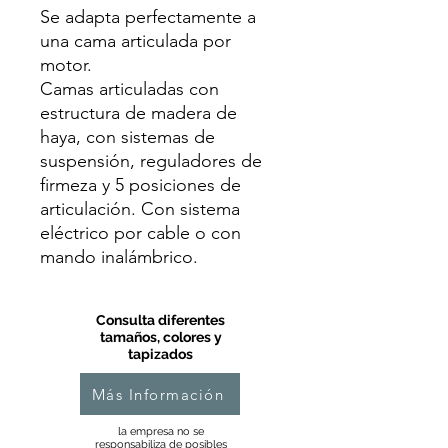
Se adapta perfectamente a
una cama articulada por
motor.
Camas articuladas con
estructura de madera de
haya, con sistemas de
suspensión, reguladores de
firmeza y 5 posiciones de
articulación. Con sistema
eléctrico por cable o con
mando inalámbrico.
Consulta diferentes
tamaños, colores y
tapizados
Más Información
la empresa no se
responsabiliza de posibles