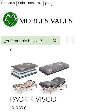
Contacto
Sobre nosotros
Blog
MOBLES VALLS​
PACK K-VISCO
Precio
1010,00 €