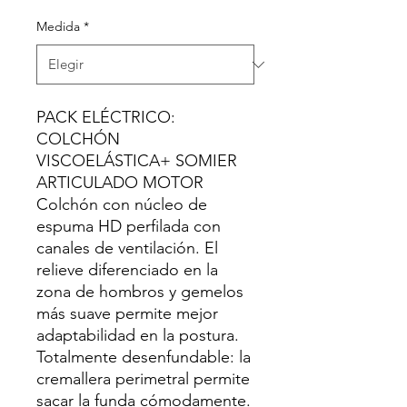
Medida
*
PACK ELÉCTRICO:
COLCHÓN
VISCOELÁSTICA+ SOMIER
ARTICULADO MOTOR
Colchón con núcleo de
espuma HD perfilada con
canales de ventilación. El
relieve diferenciado en la
zona de hombros y gemelos
más suave permite mejor
adaptabilidad en la postura.
Totalmente desenfundable: la
cremallera perimetral permite
sacar la funda cómodamente.