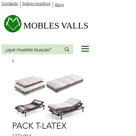
Contacto
Sobre nosotros
Blog
MOBLES VALLS​
PACK T-LATEX
Precio