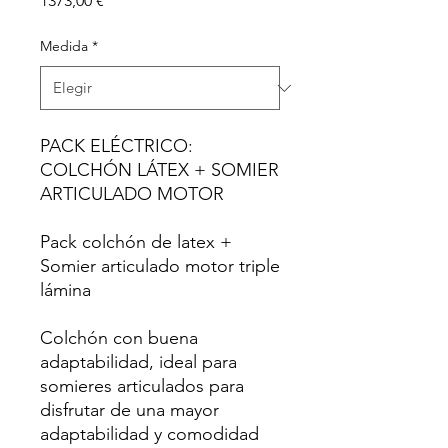
1373,00 €
Medida
*
PACK ELÉCTRICO:
COLCHÓN LÁTEX + SOMIER
ARTICULADO MOTOR
Pack colchón de latex +
Somier articulado motor triple
lámina
Colchón con buena
adaptabilidad, ideal para
somieres articulados para
disfrutar de una mayor
adaptabilidad y comodidad