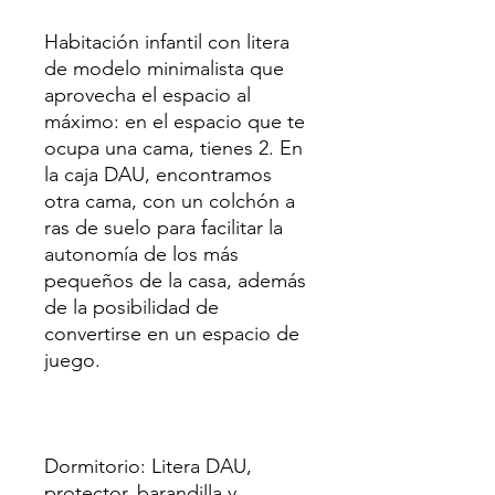
Habitación infantil con litera
de modelo minimalista que
aprovecha el espacio al
máximo: en el espacio que te
ocupa una cama, tienes 2. En
la caja DAU, encontramos
otra cama, con un colchón a
ras de suelo para facilitar la
autonomía de los más
pequeños de la casa, además
de la posibilidad de
convertirse en un espacio de
juego.
Dormitorio: Litera DAU,
protector, barandilla y