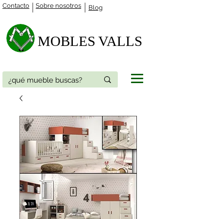
Contacto
Sobre nosotros
Blog
MOBLES VALLS​