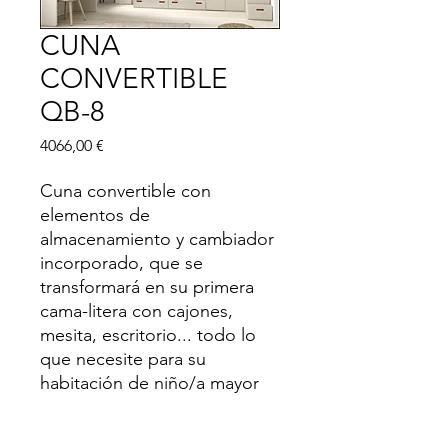
CUNA
CONVERTIBLE
QB-8
Precio
4066,00 €
Cuna convertible con
elementos de
almacenamiento y cambiador
incorporado, que se
transformará en su primera
cama-litera con cajones,
mesita, escritorio... todo lo
que necesite para su
habitación de niño/a mayor