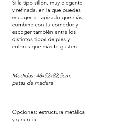
Silla tipo sillón, muy elegante
y refinada, en la que puedes
escoger el tapizado que más
combine con tu comedor y
escoger también entre los
distintos tipos de pies y
colores que más te gusten.
Medidas: 46x52x82,5cm,
patas de madera
Opciones: estructura metálica
y giratoria