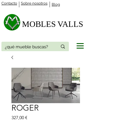
Contacto
Sobre nosotros
Blog
MOBLES VALLS​
ROGER
Precio
327,00 €