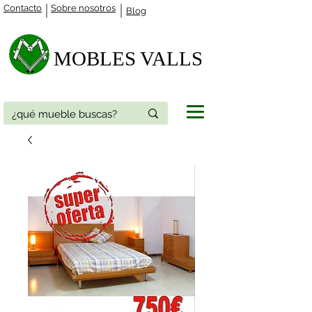
Contacto
Sobre nosotros
Blog
MOBLES VALLS​