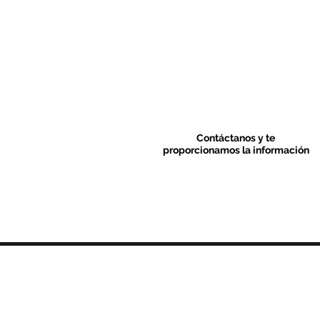
Contáctanos y te
proporcionamos la información
Contacto & FAQ