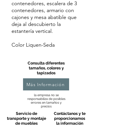
contenedores, escalera de 3
contenedores, armario con
cajones y mesa abatible que
deja al descubierto la
estantería vertical.
Color Liquen-Seda
Consulta diferentes
tamaños, colores y
tapizados
Más Información
la empresa no se
responsabiliza de posibles
errores en tamaños y
precios
Servicio de
Contáctanos y te
transporte y montaje
proporcionamos
de muebles
la información