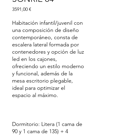
Precio
3591,00 €
Habitación infantil/juvenil con
una composición de diseño
contemporáneo, consta de
escalera lateral formada por
contenedores y opción de luz
led en los cajones,
ofreciendo un estilo moderno
y funcional, además de la
mesa escritorio plegable,
ideal para optimizar el
espacio al máximo.
Dormitorio: Litera (1 cama de
90 y 1 cama de 135) + 4