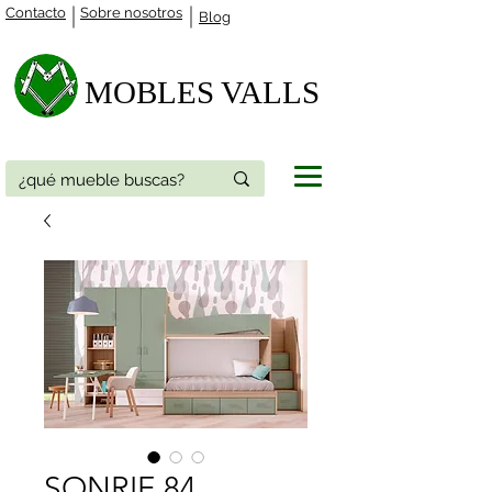
Contacto
Sobre nosotros
Blog
MOBLES VALLS​
SONRIE 84