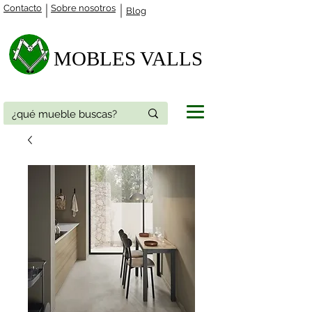
Contacto
Sobre nosotros
Blog
MOBLES VALLS​