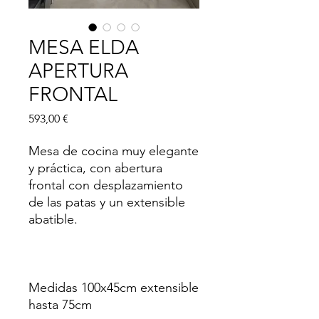
MESA ELDA
APERTURA
FRONTAL
Precio
593,00 €
Mesa de cocina muy elegante
y práctica, con abertura
frontal con desplazamiento
de las patas y un extensible
abatible.
Medidas 100x45cm extensible
hasta 75cm