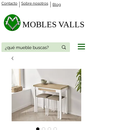
Contacto
Sobre nosotros
Blog
MOBLES VALLS​