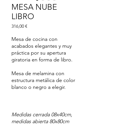
MESA NUBE
LIBRO
Precio
316,00 €
Mesa de cocina con
acabados elegantes y muy
práctica por su apertura
giratoria en forma de libro.
Mesa de melamina con
estructura metálica de color
blanco o negro a elegir.
Medidas cerrada 08x40cm,
medidas abierta 80x80cm