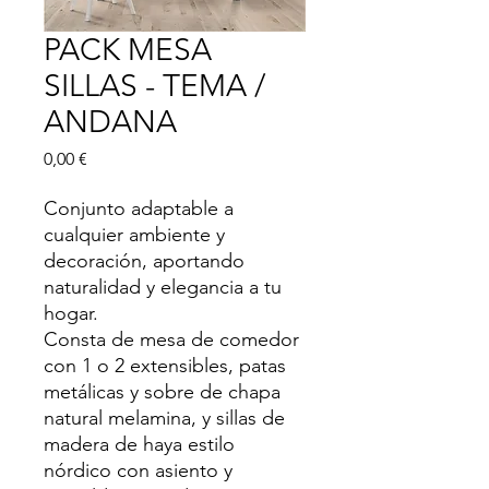
PACK MESA
SILLAS - TEMA /
ANDANA
Precio
0,00 €
Conjunto adaptable a
cualquier ambiente y
decoración, aportando
naturalidad y elegancia a tu
hogar.
Consta de mesa de comedor
con 1 o 2 extensibles, patas
metálicas y sobre de chapa
natural melamina, y sillas de
madera de haya estilo
nórdico con asiento y