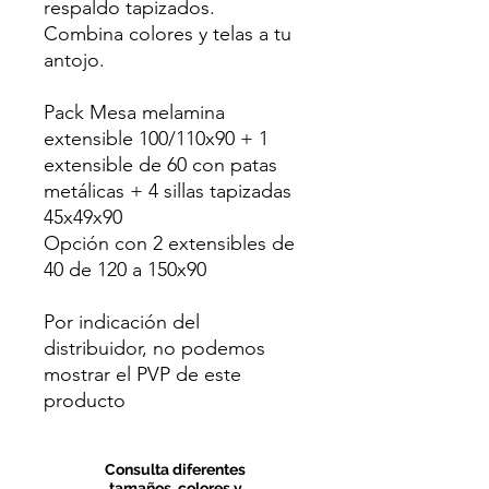
respaldo tapizados.
Combina colores y telas a tu
antojo.
Pack Mesa melamina
extensible 100/110x90 + 1
extensible de 60 con patas
metálicas + 4 sillas tapizadas
45x49x90
Opción con 2 extensibles de
40 de 120 a 150x90
Por indicación del
distribuidor, no podemos
mostrar el PVP de este
producto
Consulta diferentes
tamaños, colores y