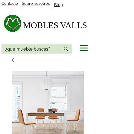
Contacto
Sobre nosotros
Blog
MOBLES VALLS​