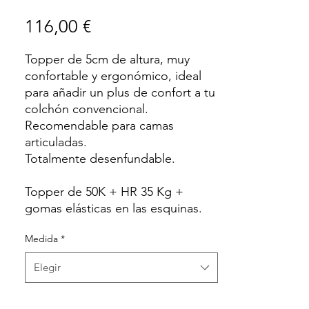
Precio
116,00 €
Topper de 5cm de altura, muy
confortable y ergonómico, ideal
para añadir un plus de confort a tu
colchón convencional.
Recomendable para camas
articuladas.
Totalmente desenfundable.
Topper de 50K + HR 35 Kg +
gomas elásticas en las esquinas.
Medida
*
Elegir