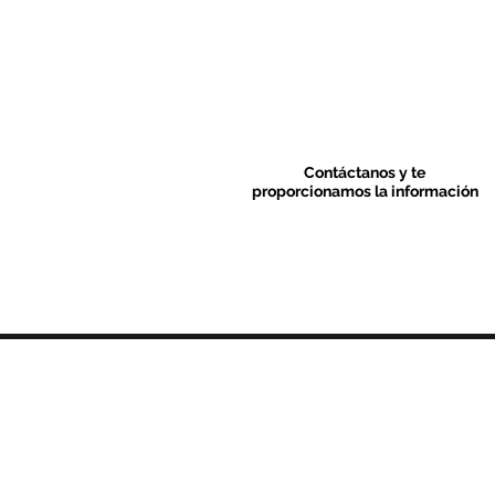
Contáctanos y te
proporcionamos la información
Contacto & FAQ