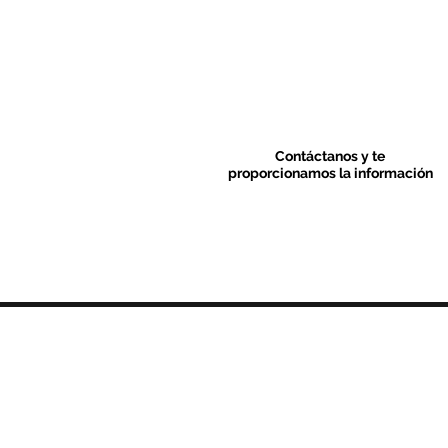
Contáctanos y te
proporcionamos la información
Contacto & FAQ