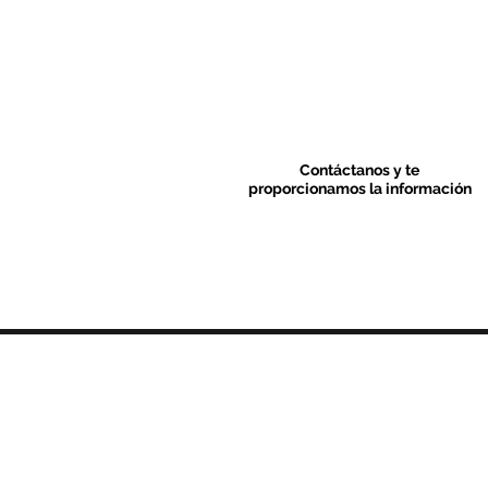
Contáctanos y te
proporcionamos la información
Contacto & FAQ