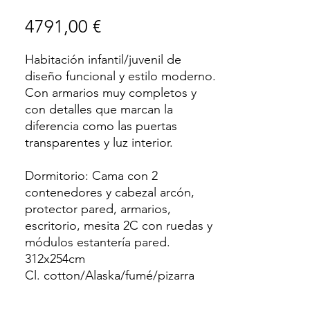
Precio
4791,00 €
Habitación infantil/juvenil de
diseño funcional y estilo moderno.
Con armarios muy completos y
con detalles que marcan la
diferencia como las puertas
transparentes y luz interior.
Dormitorio: Cama con 2
contenedores y cabezal arcón,
protector pared, armarios,
escritorio, mesita 2C con ruedas y
módulos estantería pared.
312x254cm
Cl. cotton/Alaska/fumé/pizarra