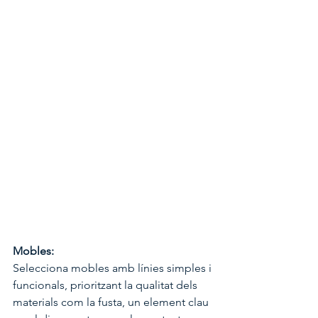
Mobles:
Selecciona mobles amb línies simples i 
funcionals, prioritzant la qualitat dels 
materials com la fusta, un element clau 