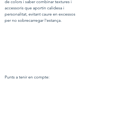
de colors i saber combinar textures i 
accessoris que aportin calidesa i 
personalitat, evitant caure en excessos 
per no sobrecarregar l'estança.
Punts a tenir en compte: