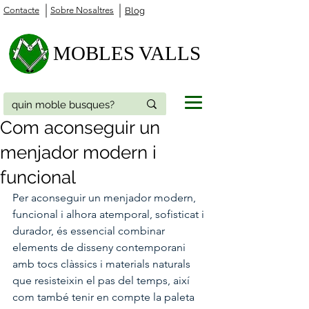
Contacte
Sobre Nosaltres
Blog
MOBLES VALLS
Com aconseguir un
menjador modern i
funcional
Per aconseguir un menjador modern, 
funcional i alhora atemporal, sofisticat i 
durador, és essencial combinar 
elements de disseny contemporani 
amb tocs clàssics i materials naturals 
que resisteixin el pas del temps, així 
com també tenir en compte la paleta 