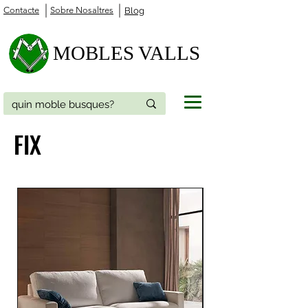
Contacte
Sobre Nosaltres
Blog
MOBLES VALLS
FIX