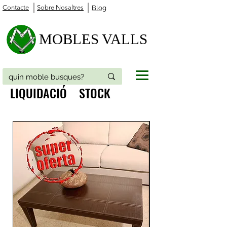
Contacte
Sobre Nosaltres
Blog
MOBLES VALLS
LIQUIDACIÓ STOCK