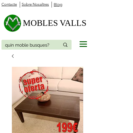
Contacte
Sobre Nosaltres
Blog
MOBLES VALLS