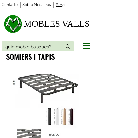
Contacte
Sobre Nosaltres
Blog
MOBLES VALLS
SOMIERS I TAPIS