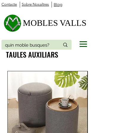
Contacte
Sobre Nosaltres
Blog
MOBLES VALLS
TAULES AUXILIARS